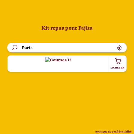
Kit repas pour Fajita
ACHETER
politique de confidentialité